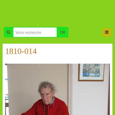
OK
1810-014