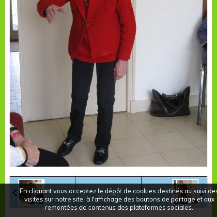
En cliquant vous acceptez le dépôt de cookies destinés au suivi de
Retour
visites sur notre site, à l'affichage des boutons de partage et aux
remontées de contenus des plateformes sociales.