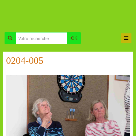
OK
0204-005