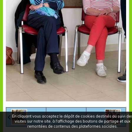
En cliquant vous acceptez le dépôt de cookies destinés au suivi de
Retour
visites sur notre site, à l'affichage des boutons de partage et aux
remontées de contenus des plateformes sociales.