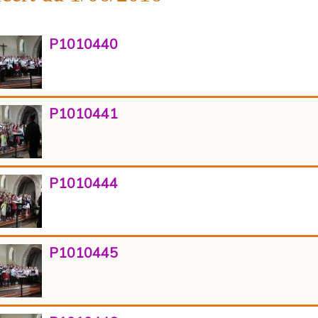
P1010440
P1010441
P1010444
P1010445