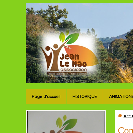
Page d'accueil
HISTORIQUE
ANIMATION
Accu
Con