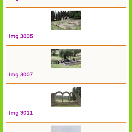
Img 3005
Img 3007
Img 3011