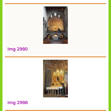
Img 2980
Img 2988