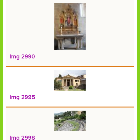
Img 2990
Img 2995
Img 2998