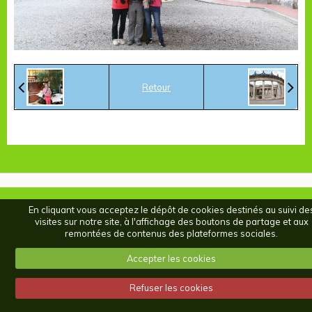
Retour
En cliquant vous acceptez le dépôt de cookies destinés au suivi de
visites sur notre site, à l'affichage des boutons de partage et aux
remontées de contenus des plateformes sociales.
Accepter les cookies
Refuser les cookies