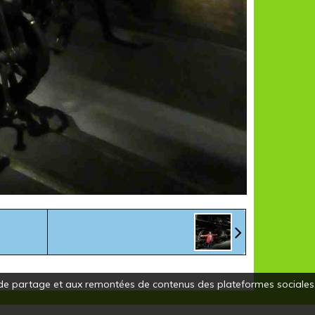
ns de partage et aux remontées de contenus des plateformes sociales