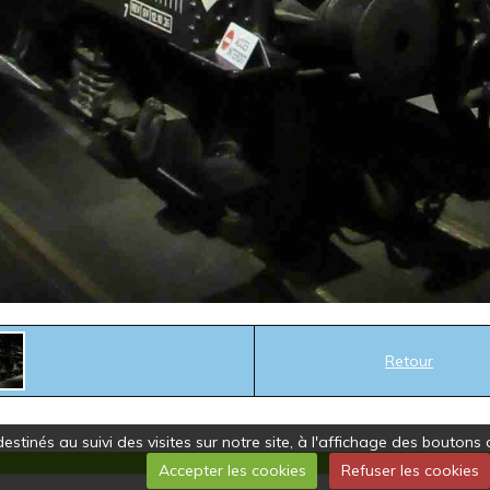
Retour
estinés au suivi des visites sur notre site, à l'affichage des bouto
Accepter les cookies
Refuser les cookies