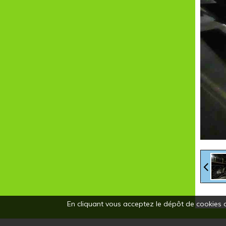
En cliquant vous acceptez le dépôt de cookies d