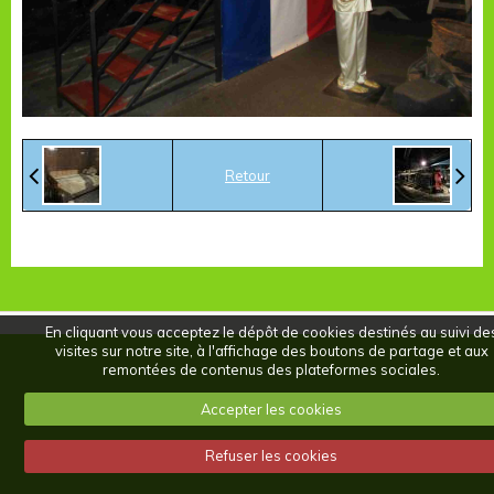
Retour
En cliquant vous acceptez le dépôt de cookies destinés au suivi de
visites sur notre site, à l'affichage des boutons de partage et aux
remontées de contenus des plateformes sociales.
Accepter les cookies
Refuser les cookies