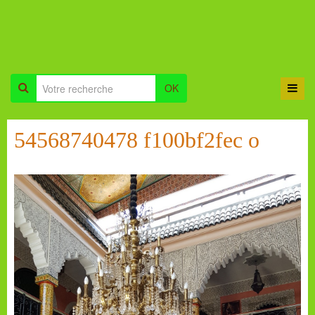
OK
54568740478 f100bf2fec o