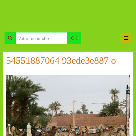
OK
54551887064 93ede3e887 o