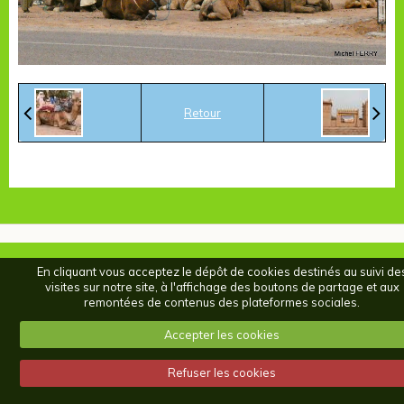
Retour
En cliquant vous acceptez le dépôt de cookies destinés au suivi de
visites sur notre site, à l'affichage des boutons de partage et aux
remontées de contenus des plateformes sociales.
Accepter les cookies
Refuser les cookies