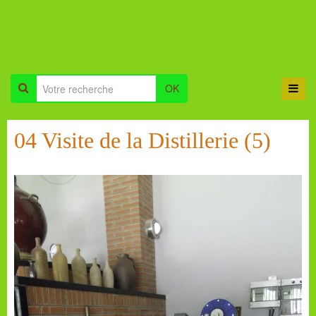
OK
04 Visite de la Distillerie (5)