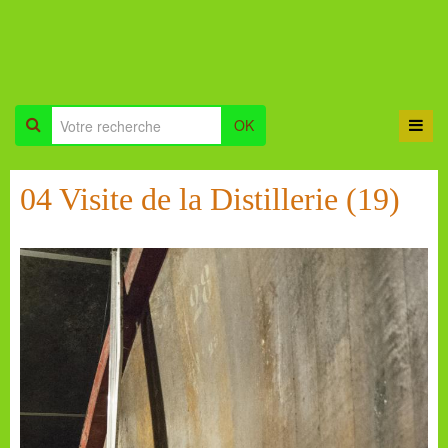
OK
04 Visite de la Distillerie (19)