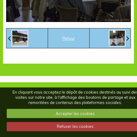
Retour
En cliquant vous acceptez le dépôt de cookies destinés au suivi de
visites sur notre site, à l'affichage des boutons de partage et aux
remontées de contenus des plateformes sociales.
Accepter les cookies
Refuser les cookies