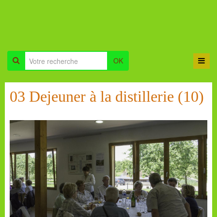
OK
03 Dejeuner à la distillerie (10)