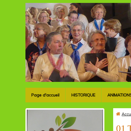
Page d'accueil
HISTORIQUE
ANIMATION
Accu
01 T