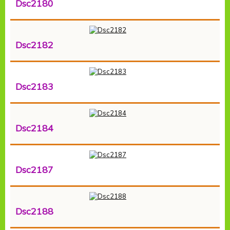
Dsc2180
Dsc2182
Dsc2183
Dsc2184
Dsc2187
Dsc2188