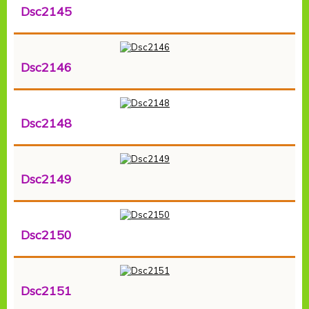
Dsc2145
Dsc2146
Dsc2148
Dsc2149
Dsc2150
Dsc2151