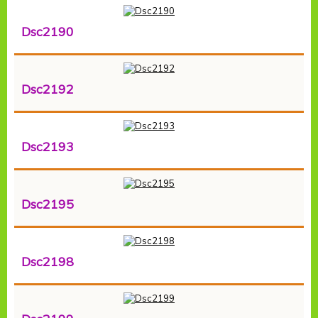
Dsc2190
Dsc2192
Dsc2193
Dsc2195
Dsc2198