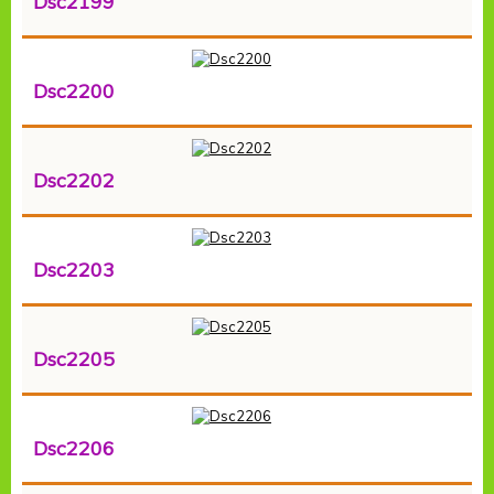
Dsc2199
Dsc2200
Dsc2202
Dsc2203
Dsc2205
Dsc2206