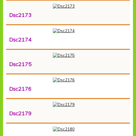
Dsc2173
Dsc2174
Dsc2175
Dsc2176
Dsc2179