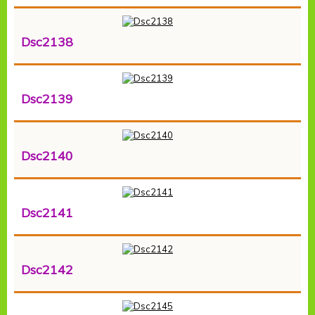
Dsc2138
Dsc2139
Dsc2140
Dsc2141
Dsc2142