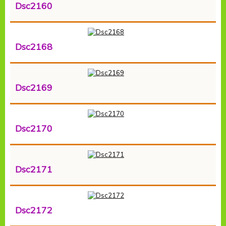
Dsc2160
Dsc2168
Dsc2169
Dsc2170
Dsc2171
Dsc2172