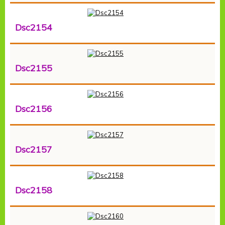
Dsc2154
Dsc2155
Dsc2156
Dsc2157
Dsc2158