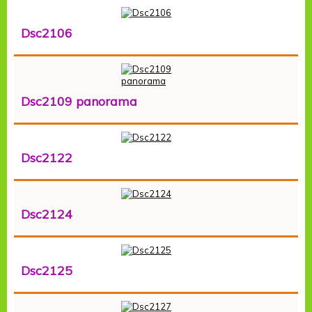
Dsc2106
Dsc2109 panorama
Dsc2122
Dsc2124
Dsc2125