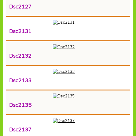
Dsc2127
Dsc2131
Dsc2132
Dsc2133
Dsc2135
Dsc2137