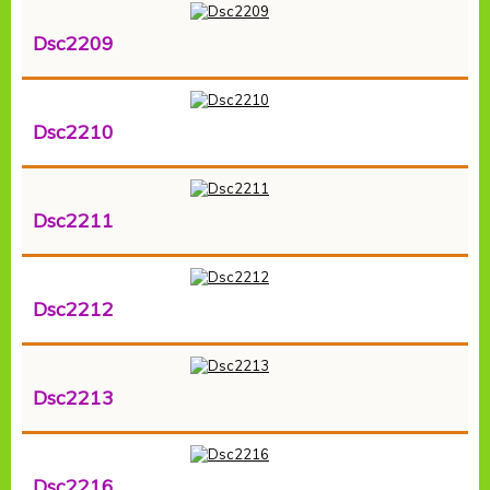
Dsc2209
Dsc2210
Dsc2211
Dsc2212
Dsc2213
Dsc2216