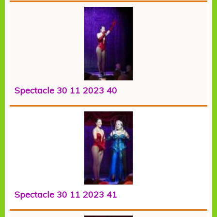
Spectacle 30 11 2023 40
Spectacle 30 11 2023 41