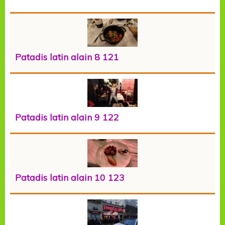
Patadis latin alain 8 121
Patadis latin alain 9 122
Patadis latin alain 10 123