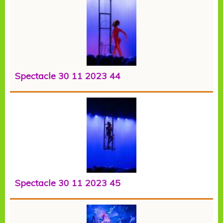
Spectacle 30 11 2023 44
Spectacle 30 11 2023 45