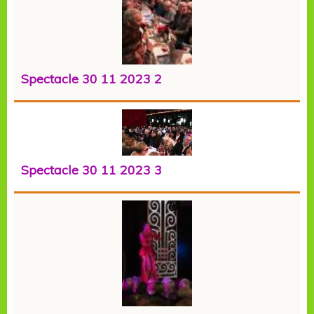
Spectacle 30 11 2023 2
Spectacle 30 11 2023 3