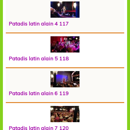
Patadis latin alain 4 117
Patadis latin alain 5 118
Patadis latin alain 6 119
Patadis latin alain 7 120