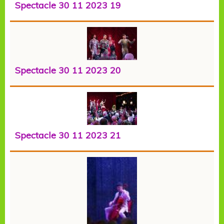
Spectacle 30 11 2023 19
Spectacle 30 11 2023 20
Spectacle 30 11 2023 21