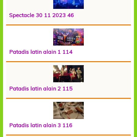
Spectacle 30 11 2023 46
Patadis latin alain 1 114
Patadis latin alain 2 115
Patadis latin alain 3 116