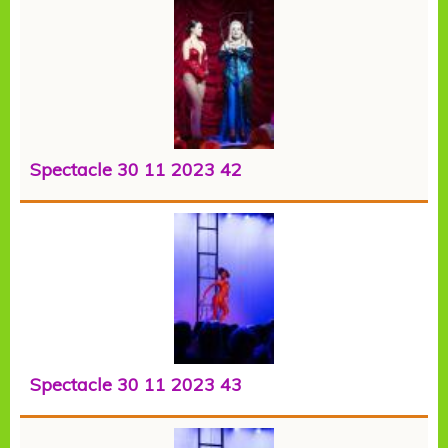
Spectacle 30 11 2023 42
Spectacle 30 11 2023 43