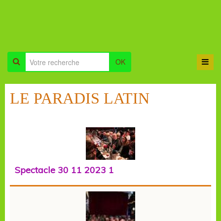
OK
LE PARADIS LATIN
Spectacle 30 11 2023 1