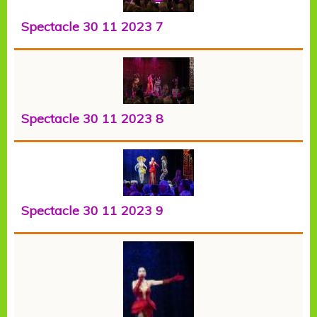
Spectacle 30 11 2023 7
Spectacle 30 11 2023 8
Spectacle 30 11 2023 9