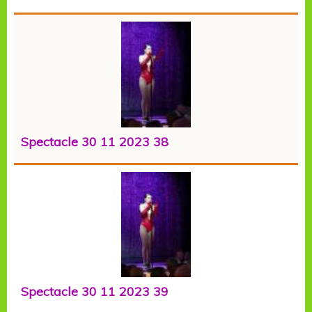
Spectacle 30 11 2023 38
Spectacle 30 11 2023 39