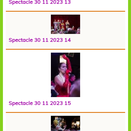
Spectacle 30 11 2023 13
Spectacle 30 11 2023 14
Spectacle 30 11 2023 15