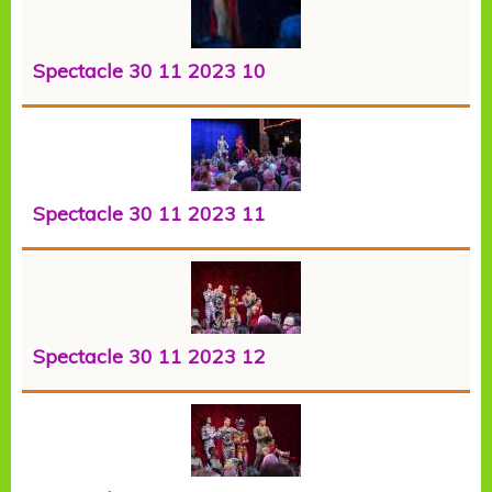
Spectacle 30 11 2023 10
Spectacle 30 11 2023 11
Spectacle 30 11 2023 12