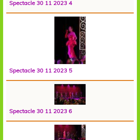
Spectacle 30 11 2023 4
Spectacle 30 11 2023 5
Spectacle 30 11 2023 6