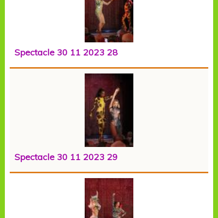
Spectacle 30 11 2023 28
Spectacle 30 11 2023 29