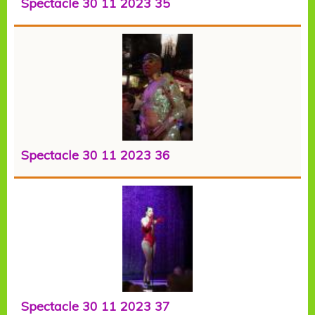
Spectacle 30 11 2023 35
Spectacle 30 11 2023 36
Spectacle 30 11 2023 37