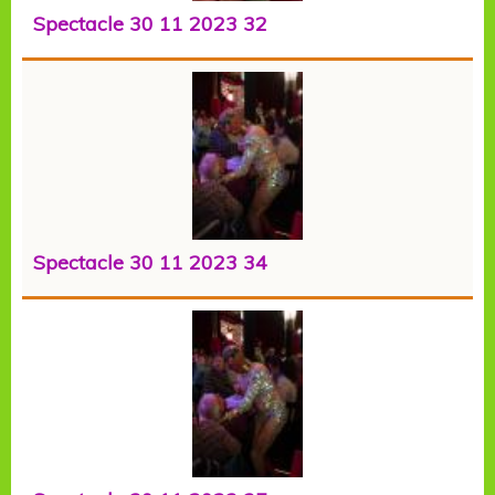
Spectacle 30 11 2023 32
Spectacle 30 11 2023 34