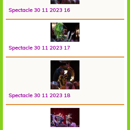
Spectacle 30 11 2023 16
Spectacle 30 11 2023 17
Spectacle 30 11 2023 18