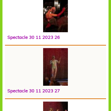
Spectacle 30 11 2023 26
Spectacle 30 11 2023 27