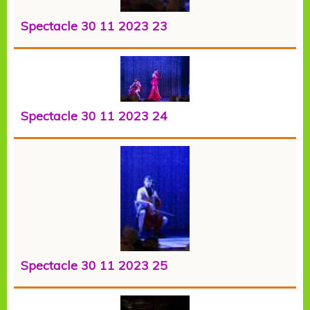
Spectacle 30 11 2023 23
Spectacle 30 11 2023 24
Spectacle 30 11 2023 25