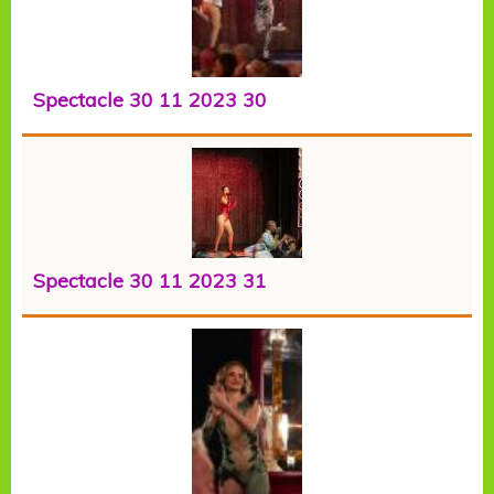
Spectacle 30 11 2023 30
Spectacle 30 11 2023 31