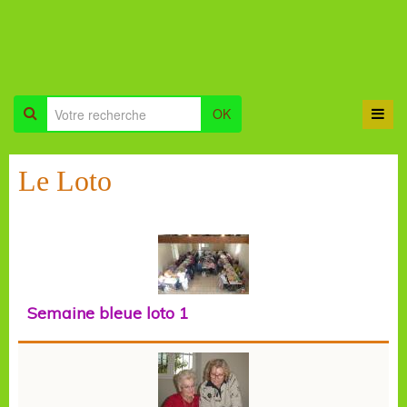
OK
Le Loto
Semaine bleue loto 1