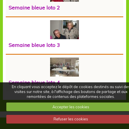
Semaine bleue loto 2
Semaine bleue loto 3
Semaine bleue loto 4
En cliquant vous acceptez le dépôt de cookies destinés au suivi de
visites sur notre site, à l'affichage des boutons de partage et aux
remontées de contenus des plateformes sociales.
Accepter les cookies
Refuser les cookies