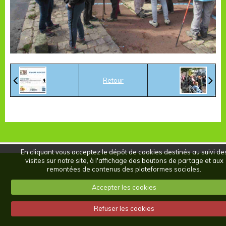
Retour
En cliquant vous acceptez le dépôt de cookies destinés au suivi de
visites sur notre site, à l'affichage des boutons de partage et aux
remontées de contenus des plateformes sociales.
Accepter les cookies
Refuser les cookies