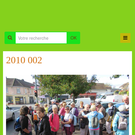
OK
2010 002