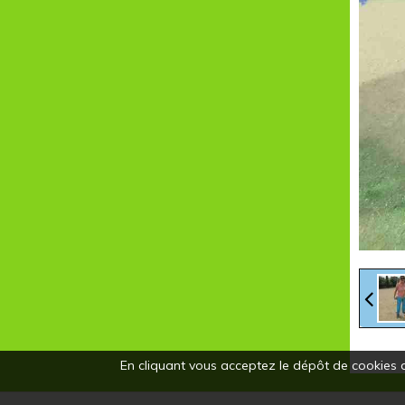
En cliquant vous acceptez le dépôt de cookies d