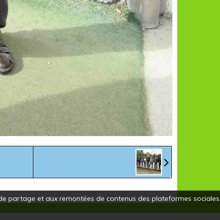
ns de partage et aux remontées de contenus des plateformes sociales