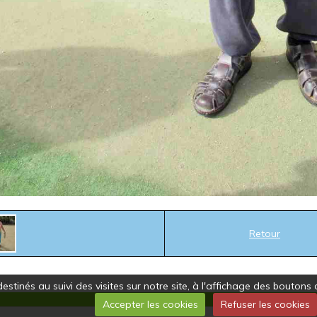
Retour
estinés au suivi des visites sur notre site, à l'affichage des bouto
Accepter les cookies
Refuser les cookies