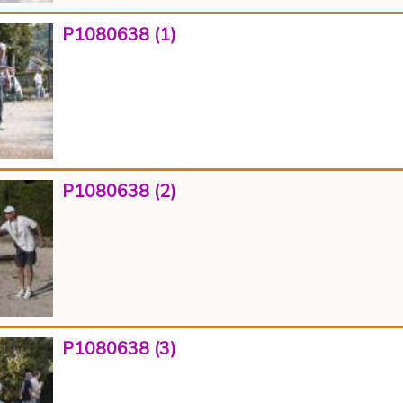
P1080638 (1)
P1080638 (2)
P1080638 (3)