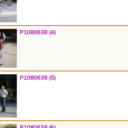
P1080638 (4)
P1080638 (5)
P1080638 (6)