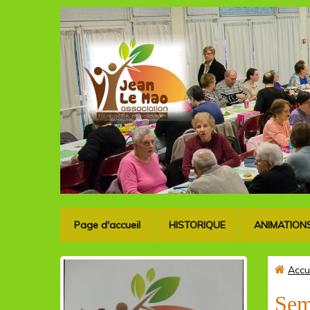
Page d'accueil
HISTORIQUE
ANIMATION
Accu
Sem