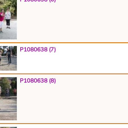
P1080638 (7)
P1080638 (8)