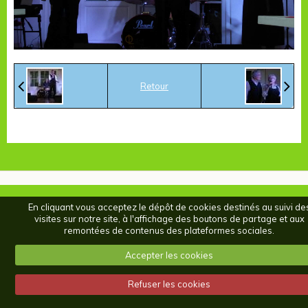
Retour
En cliquant vous acceptez le dépôt de cookies destinés au suivi de
visites sur notre site, à l'affichage des boutons de partage et aux
remontées de contenus des plateformes sociales.
Accepter les cookies
Refuser les cookies