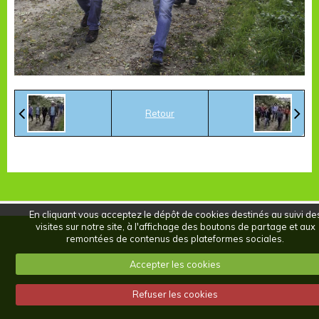
Retour
En cliquant vous acceptez le dépôt de cookies destinés au suivi de
visites sur notre site, à l'affichage des boutons de partage et aux
remontées de contenus des plateformes sociales.
Accepter les cookies
Refuser les cookies