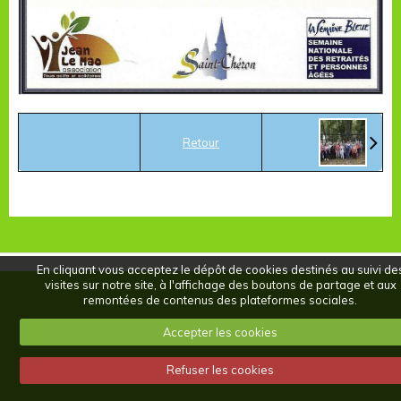
Retour
En cliquant vous acceptez le dépôt de cookies destinés au suivi de
visites sur notre site, à l'affichage des boutons de partage et aux
remontées de contenus des plateformes sociales.
Accepter les cookies
Refuser les cookies