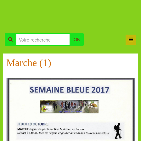
OK
Marche (1)