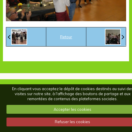
Retour
En cliquant vous acceptez le dépôt de cookies destinés au suivi de
visites sur notre site, à l'affichage des boutons de partage et aux
remontées de contenus des plateformes sociales.
Accepter les cookies
Refuser les cookies