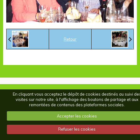
Retour
En cliquant vous acceptez le dépôt de cookies destinés au suivi de
visites sur notre site, à l'affichage des boutons de partage et aux
remontées de contenus des plateformes sociales.
Accepter les cookies
Refuser les cookies