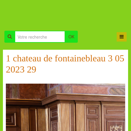
OK
1 chateau de fontainebleau 3 05
2023 29