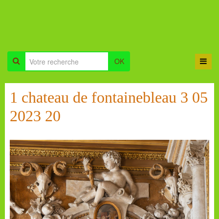
OK
1 chateau de fontainebleau 3 05
2023 20