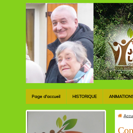
Page d'accueil
HISTORIQUE
ANIMATION
Accu
Con