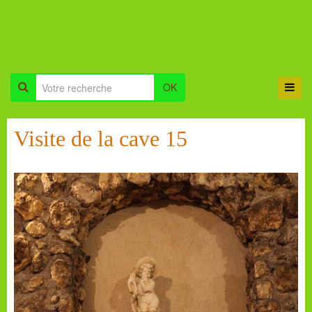
OK
Visite de la cave 15