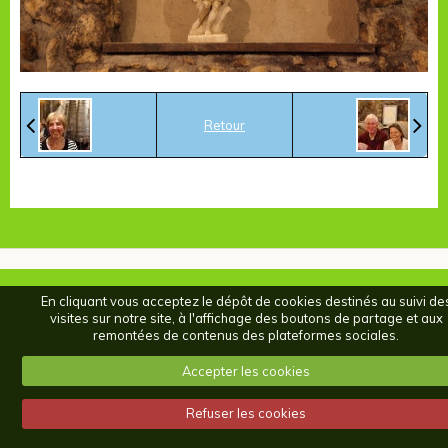
Retour
En cliquant vous acceptez le dépôt de cookies destinés au suivi de
visites sur notre site, à l'affichage des boutons de partage et aux
remontées de contenus des plateformes sociales.
Accepter les cookies
Refuser les cookies